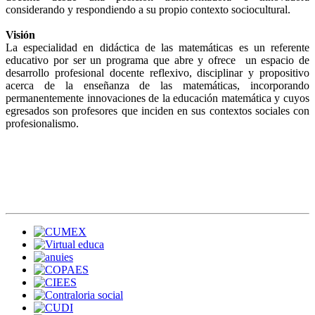
considerando y respondiendo a su propio contexto sociocultural.
Visión
La especialidad en didáctica de las matemáticas es un referente
educativo por ser un programa que abre y ofrece un espacio de
desarrollo profesional docente reflexivo, disciplinar y propositivo
acerca de la enseñanza de las matemáticas, incorporando
permanentemente innovaciones de la educación matemática y cuyos
egresados son profesores que inciden en sus contextos sociales con
profesionalismo.