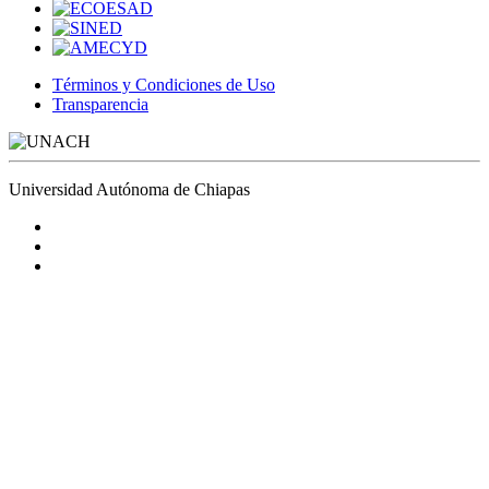
Términos y Condiciones de Uso
Transparencia
Universidad Autónoma de Chiapas