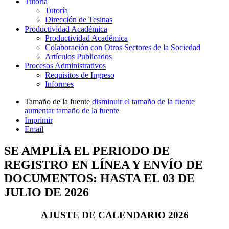
Tutoría
Tutoría
Dirección de Tesinas
Productividad Académica
Productividad Académica
Colaboración con Otros Sectores de la Sociedad
Artículos Publicados
Procesos Administrativos
Requisitos de Ingreso
Informes
Tamaño de la fuente
disminuir el tamaño de la fuente
aumentar tamaño de la fuente
Imprimir
Email
SE AMPLÍA EL PERIODO DE
REGISTRO EN LÍNEA Y ENVÍO DE
DOCUMENTOS: HASTA EL 03 DE
JULIO DE 2026
AJUSTE DE CALENDARIO 2026