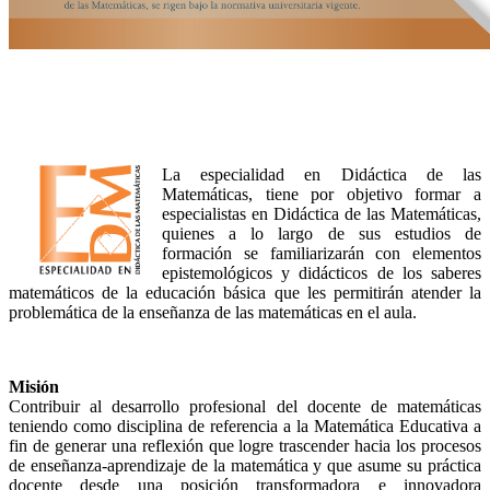
La especialidad en Didáctica de las
Matemáticas, tiene por objetivo formar a
especialistas en Didáctica de las Matemáticas,
quienes a lo largo de sus estudios de
formación se familiarizarán con elementos
epistemológicos y didácticos de los saberes
matemáticos de la educación básica que les permitirán atender la
problemática de la enseñanza de las matemáticas en el aula.
Misión
Contribuir al desarrollo profesional del docente de matemáticas
teniendo como disciplina de referencia a la Matemática Educativa a
fin de generar una reflexión que logre trascender hacia los procesos
de enseñanza-aprendizaje de la matemática y que asume su práctica
docente desde una posición transformadora e innovadora