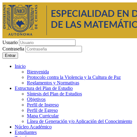
Usuario
Contraseña
Entrar
Inicio
Bienvenida
Protocolo contra la Violencia y la Cultura de Paz
Reglamentos y Normativas
Estructura del Plan de Estudio
Síntesis del Plan de Estudios
Objetivos
Perfil de Ingreso
Perfil de Egreso
Mapa Curricular
Línea de Generación y/o Aplicación del Conocimiento
Núcleo Académico
Estudiantes