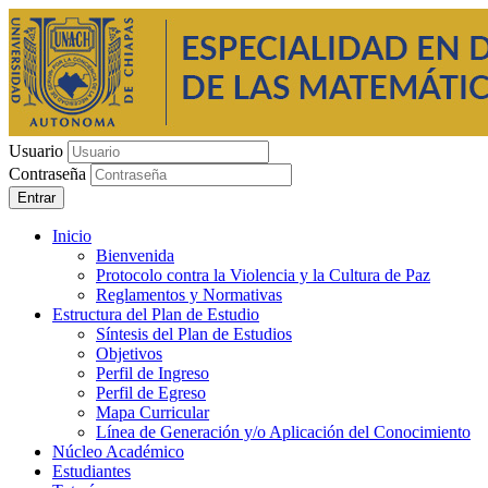
Usuario
Contraseña
Entrar
Inicio
Bienvenida
Protocolo contra la Violencia y la Cultura de Paz
Reglamentos y Normativas
Estructura del Plan de Estudio
Síntesis del Plan de Estudios
Objetivos
Perfil de Ingreso
Perfil de Egreso
Mapa Curricular
Línea de Generación y/o Aplicación del Conocimiento
Núcleo Académico
Estudiantes