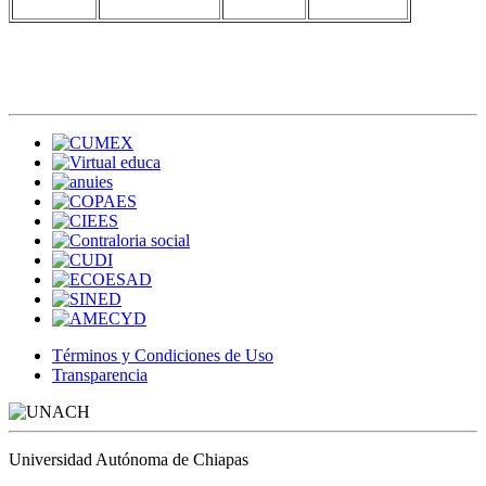
Términos y Condiciones de Uso
Transparencia
Universidad Autónoma de Chiapas