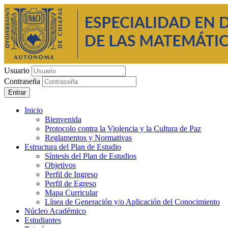
Usuario
Contraseña
Entrar
Inicio
Bienvenida
Protocolo contra la Violencia y la Cultura de Paz
Reglamentos y Normativas
Estructura del Plan de Estudio
Síntesis del Plan de Estudios
Objetivos
Perfil de Ingreso
Perfil de Egreso
Mapa Curricular
Línea de Generación y/o Aplicación del Conocimiento
Núcleo Académico
Estudiantes