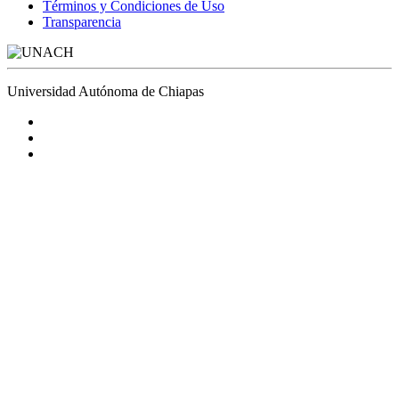
Términos y Condiciones de Uso
Transparencia
Universidad Autónoma de Chiapas