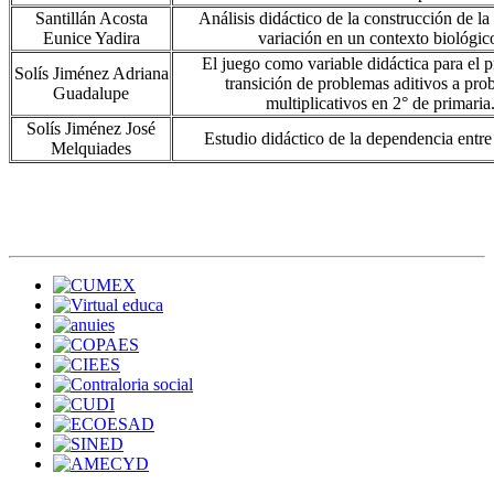
Santillán Acosta
Análisis didáctico de la construcción de la
Eunice Yadira
variación en un contexto biológic
El juego como variable didáctica para el 
Solís Jiménez Adriana
transición de problemas aditivos a pro
Guadalupe
multiplicativos en 2° de primaria
Solís Jiménez José
Estudio didáctico de la dependencia entre
Melquiades