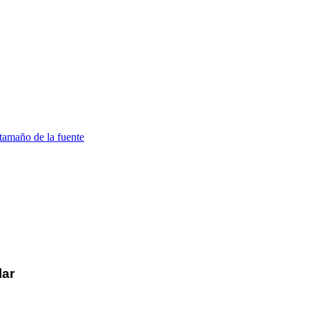
tamaño de la fuente
lar