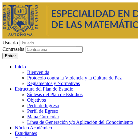
Usuario
Contraseña
Entrar
Inicio
Bienvenida
Protocolo contra la Violencia y la Cultura de Paz
Reglamentos y Normativas
Estructura del Plan de Estudio
Síntesis del Plan de Estudios
Objetivos
Perfil de Ingreso
Perfil de Egreso
Mapa Curricular
Línea de Generación y/o Aplicación del Conocimiento
Núcleo Académico
Estudiantes