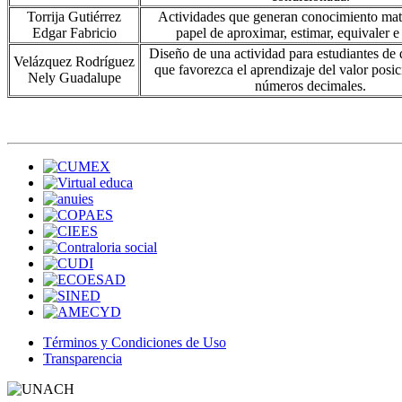
Torrija Gutiérrez
Actividades que generan conocimiento mat
Edgar Fabricio
papel de aproximar, estimar, equivaler e 
Diseño de una actividad para estudiantes de
Velázquez Rodríguez
que favorezca el aprendizaje del valor posic
Nely Guadalupe
números decimales.
Términos y Condiciones de Uso
Transparencia