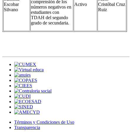
comprensión de los
Escobar
Activo
Cristóbal Cruz
números negativos en
Silvano
Ruiz
estudiantes con
TDAH del segundo
grado de secundaria.
Términos y Condiciones de Uso
Transparencia