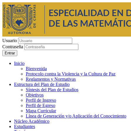
Usuario
Contraseña
Entrar
Inicio
Bienvenida
Protocolo contra la Violencia y la Cultura de Paz
Reglamentos y Normativas
Estructura del Plan de Estudio
Síntesis del Plan de Estudios
Objetivos
Perfil de Ingreso
Perfil de Egreso
Mapa Curricular
Línea de Generación y/o Aplicación del Conocimiento
Núcleo Académico
Estudiantes