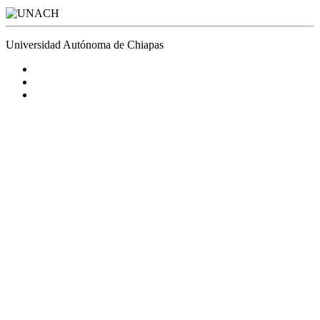
Universidad Autónoma de Chiapas